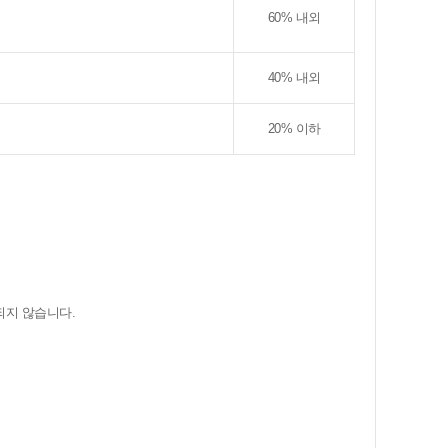
60% 내외
40% 내외
20% 이하
되지 않습니다.