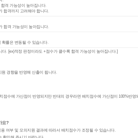
 합격 가능성이 높아집니다.
가 합격까지 고려해야 합니다.
가 합격 가능성이 높아집니다.
격 확률은 변동될 수 있습니다.
. [ex)적정 판정이라도 +점수가 클수록 합격 가능성이 높아집니다.]
지원 경향을 반영해 산출이 됩니다.
배치점수에 가산점이 반영되지만 반대의 경우라면 배치점수에 가산점이 100%반영
가요?
 적용 여부 및 모의지원 결과에 따라서 배치점수가 조정될 수 있습니다.
속 확인해 주시기 바랍니다.